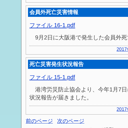
会員外死亡災害情報
ファイル 16-1.pdf
9月2日に大阪港で発生した会員外死
201
死亡災害発生状況報告
ファイル 15-1.pdf
港湾労災防止協会より、今年1月7日
状況報告が届きました。
201
前のページ
次のページ