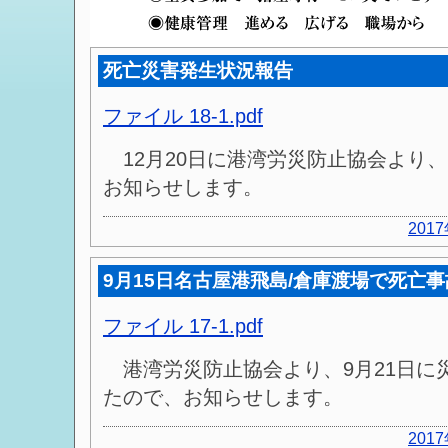
死亡災害発生状況報告
ファイル 18-1.pdf
12月20日に港湾労災防止協会より、
お知らせします。
201
9月15日名古屋港飛島/倉庫渡場で死亡事
ファイル 17-1.pdf
港湾労災防止協会より、9月21日に
たので、お知らせします。
201