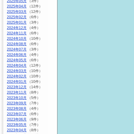
2025年05月
（3件）
2025年04月
（12件）
2025年03月
（12件）
2025年02月
（6件）
2025年01月
（3件）
2024年12月
（4件）
2024年11月
（6件）
2024年10月
（10件）
2024年08月
（6件）
2024年07月
（3件）
2024年06月
（4件）
2024年05月
（6件）
2024年04月
（12件）
2024年03月
（10件）
2024年02月
（10件）
2024年01月
（10件）
2023年12月
（14件）
2023年11月
（8件）
2023年10月
（5件）
2023年09月
（7件）
2023年08月
（4件）
2023年07月
（6件）
2023年06月
（9件）
2023年05月
（7件）
2023年04月
（8件）