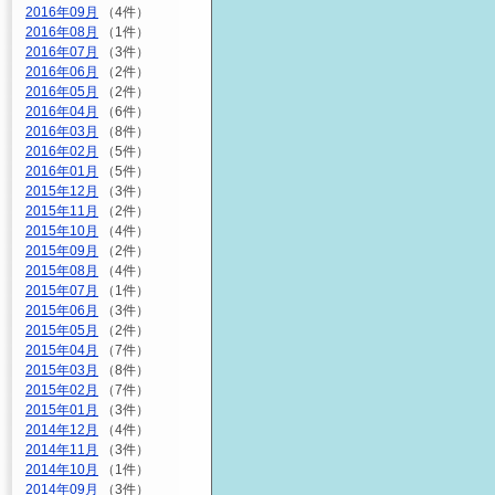
2016年09月
（4件）
2016年08月
（1件）
2016年07月
（3件）
2016年06月
（2件）
2016年05月
（2件）
2016年04月
（6件）
2016年03月
（8件）
2016年02月
（5件）
2016年01月
（5件）
2015年12月
（3件）
2015年11月
（2件）
2015年10月
（4件）
2015年09月
（2件）
2015年08月
（4件）
2015年07月
（1件）
2015年06月
（3件）
2015年05月
（2件）
2015年04月
（7件）
2015年03月
（8件）
2015年02月
（7件）
2015年01月
（3件）
2014年12月
（4件）
2014年11月
（3件）
2014年10月
（1件）
2014年09月
（3件）