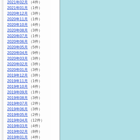
2021年02月
（4件）
2021年01月
（1件）
2020年12月
（3件）
2020年11月
（1件）
2020年10月
（4件）
2020年08月
（3件）
2020年07月
（1件）
2020年06月
（3件）
2020年05月
（5件）
2020年04月
（9件）
2020年03月
（3件）
2020年02月
（3件）
2020年01月
（3件）
2019年12月
（3件）
2019年11月
（1件）
2019年10月
（4件）
2019年09月
（1件）
2019年08月
（3件）
2019年07月
（2件）
2019年06月
（3件）
2019年05月
（2件）
2019年04月
（12件）
2019年03月
（4件）
2019年02月
（8件）
2019年01月
（4件）