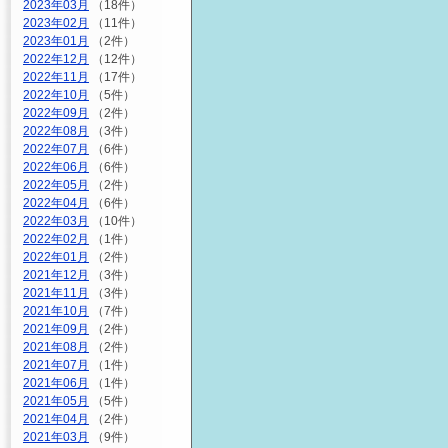
2023年03月
（18件）
2023年02月
（11件）
2023年01月
（2件）
2022年12月
（12件）
2022年11月
（17件）
2022年10月
（5件）
2022年09月
（2件）
2022年08月
（3件）
2022年07月
（6件）
2022年06月
（6件）
2022年05月
（2件）
2022年04月
（6件）
2022年03月
（10件）
2022年02月
（1件）
2022年01月
（2件）
2021年12月
（3件）
2021年11月
（3件）
2021年10月
（7件）
2021年09月
（2件）
2021年08月
（2件）
2021年07月
（1件）
2021年06月
（1件）
2021年05月
（5件）
2021年04月
（2件）
2021年03月
（9件）