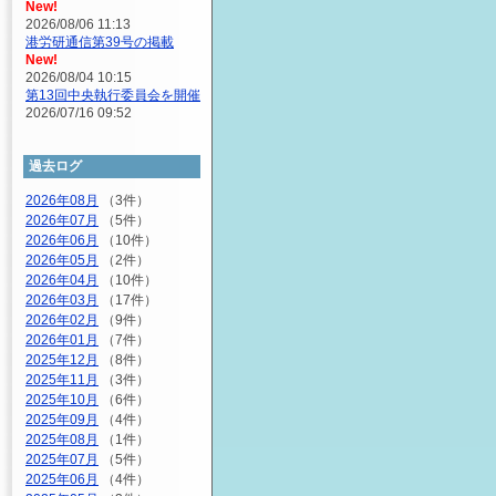
New!
2026/08/06 11:13
港労研通信第39号の掲載
New!
2026/08/04 10:15
第13回中央執行委員会を開催
2026/07/16 09:52
過去ログ
2026年08月
（3件）
2026年07月
（5件）
2026年06月
（10件）
2026年05月
（2件）
2026年04月
（10件）
2026年03月
（17件）
2026年02月
（9件）
2026年01月
（7件）
2025年12月
（8件）
2025年11月
（3件）
2025年10月
（6件）
2025年09月
（4件）
2025年08月
（1件）
2025年07月
（5件）
2025年06月
（4件）