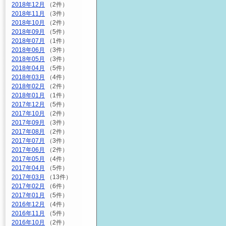
2018年12月
（2件）
2018年11月
（3件）
2018年10月
（2件）
2018年09月
（5件）
2018年07月
（1件）
2018年06月
（3件）
2018年05月
（3件）
2018年04月
（5件）
2018年03月
（4件）
2018年02月
（2件）
2018年01月
（1件）
2017年12月
（5件）
2017年10月
（2件）
2017年09月
（3件）
2017年08月
（2件）
2017年07月
（3件）
2017年06月
（2件）
2017年05月
（4件）
2017年04月
（5件）
2017年03月
（13件）
2017年02月
（6件）
2017年01月
（5件）
2016年12月
（4件）
2016年11月
（5件）
2016年10月
（2件）